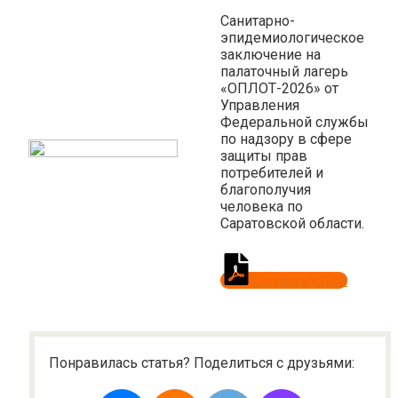
Санитарно-
эпидемиологическое
заключение на
палаточный лагерь
«ОПЛОТ-2026» от
Управления
Федеральной службы
по надзору в сфере
защиты прав
потребителей и
благополучия
человека по
Саратовской области.
Ознакомиться
Понравилась статья? Поделиться с друзьями: