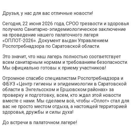
Друзья, у нас для вас отличные новости!
Сегодня, 22 июня 2026 года, СРОО трезвости и здоровья
получило Санитарно-эпидемиологическое заключение
на проведение нашего палаточного лагеря
«ОПЛОТ-2026». Документ выдан Управлением
Роспотребнадзора по Саратовской области.
Это значит, что наш лагерь полностью соответствует
всем санитарным нормам и требованиям безопасности.
Мы официально готовы к приему участников!
Огромное спасибо специалистам Роспотребнадзора и
ФБУЗ «Центр гигиены и эпидемиологии в Саратовской
области в Энгельсском и Ершовском районах» за
проверку и подготовку, всем, кто ждал этой новости
вместе с нами. Мы сделаем всё, чтобы «Оплот» стал для
вас не просто местом отдыха, а настоящей территорией
здоровья, дружбы и силы духа!
До встречи в палаточном лагере!