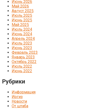
Июнь 2026
Май 2026
Август 2025
Июль 2025
Июнь 2025
Май 2025
Июль 2024
Июнь 2024
Апрель 2024
Июль 2023
Июнь 2023
Февраль 2023
Январь 2023
Октябрь 2022
Июль 2022
Июнь 2022
Рубрики
Информация
Иргиз
Новости
От штаба