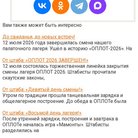
Вам также может быть интересно
До свиданья, до новых встреч!
12 июля 2026 года завершилась смена нашего
палаточного лагеря. Ушёл в историю «ОПЛОТ-2026». На
От штаба: «ОПЛОТ 2026 ЗАВЕРШЕН!»
12 июля состоялась торжественная линейка закрытия
смены лагеря ОПЛОТ 2026. Штабисты прочитали
скаутские законы,
От штаба: «Девятый день смены!»
Утром по традиции прошла танцевальная зарядка и
общелагерное построение. До обеда в ОПЛОТе была
От штаба: «Восьмой день лагеря!»
После утренней зарядки, построения и завтрака в
ОПЛОТе началась игра «Мамонты». Штабисты
разделились на