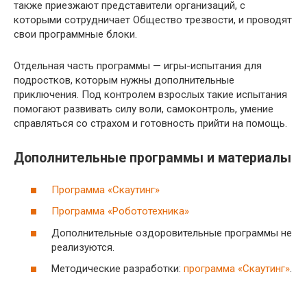
также приезжают представители организаций, с
которыми сотрудничает Общество трезвости, и проводят
свои программные блоки.
Отдельная часть программы — игры-испытания для
подростков, которым нужны дополнительные
приключения. Под контролем взрослых такие испытания
помогают развивать силу воли, самоконтроль, умение
справляться со страхом и готовность прийти на помощь.
Дополнительные программы и материалы
Программа «Скаутинг»
Программа «Робототехника»
Дополнительные оздоровительные программы не
реализуются.
Методические разработки:
программа «Скаутинг»
.