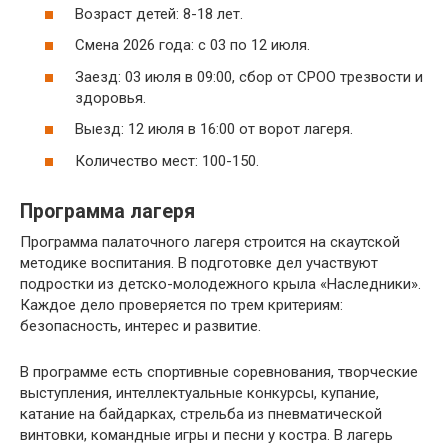
Возраст детей: 8-18 лет.
Смена 2026 года: с 03 по 12 июля.
Заезд: 03 июля в 09:00, сбор от СРОО трезвости и
здоровья.
Выезд: 12 июля в 16:00 от ворот лагеря.
Количество мест: 100-150.
Программа лагеря
Программа палаточного лагеря строится на скаутской
методике воспитания. В подготовке дел участвуют
подростки из детско-молодежного крыла «Наследники».
Каждое дело проверяется по трем критериям:
безопасность, интерес и развитие.
В программе есть спортивные соревнования, творческие
выступления, интеллектуальные конкурсы, купание,
катание на байдарках, стрельба из пневматической
винтовки, командные игры и песни у костра. В лагерь