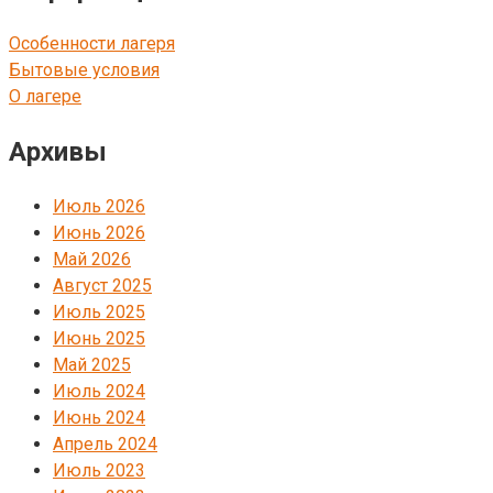
Особенности лагеря
Бытовые условия
О лагере
Архивы
Июль 2026
Июнь 2026
Май 2026
Август 2025
Июль 2025
Июнь 2025
Май 2025
Июль 2024
Июнь 2024
Апрель 2024
Июль 2023