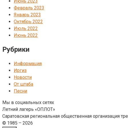
Июнь 2023
Февраль 2023
Январь 2023
Октябрь 2022
Июль 2022
Июнь 2022
Рубрики
Информация
Иргиз
Новости
От штаба
Песни
Мы в социальных сетях
Летний лагерь «ОПЛОТ»
Саратовская региональная общественная организация тре
© 1985 – 2026