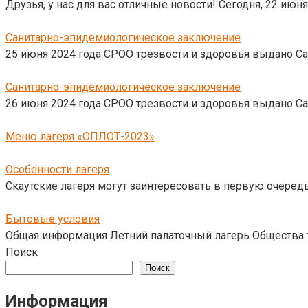
Друзья, у нас для вас отличные новости! Сегодня, 22 июн
Санитарно-эпидемиологическое заключение
25 июня 2024 года СРОО трезвости и здоровья выдано С
Санитарно-эпидемиологическое заключение
26 июня 2024 года СРОО трезвости и здоровья выдано С
Меню лагеря «ОПЛОТ-2023»
Особенности лагеря
Скаутские лагеря могут заинтересовать в первую очередь 
Бытовые условия
Общая информация Летний палаточный лагерь Общества т
Поиск
Поиск
Информация