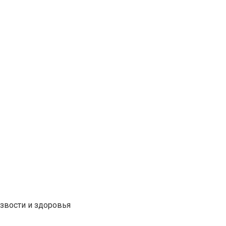
звости и здоровья