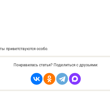
ты приветствуются особо.
Понравилась статья? Поделиться с друзьями: