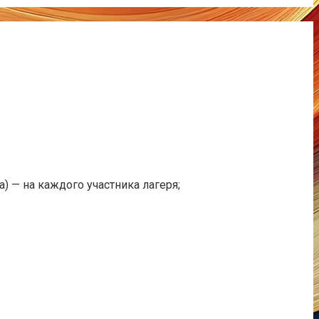
) — на каждого участника лагеря;