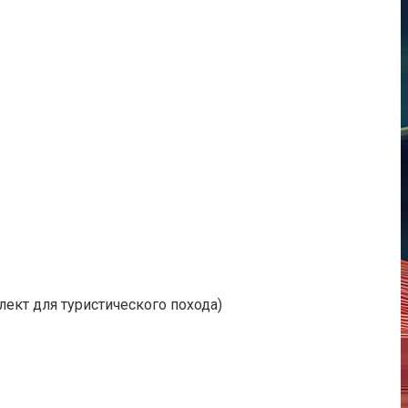
ект для туристического похода)