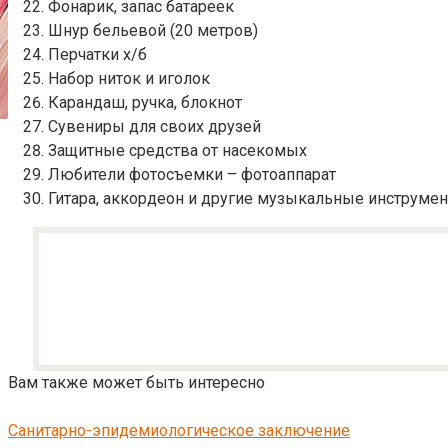
Фонарик, запас батареек
Шнур бельевой (20 метров)
Перчатки х/б
Набор ниток и иголок
Карандаш, ручка, блокнот
Сувениры для своих друзей
Защитные средства от насекомых
Любители фотосъемки – фотоаппарат
Гитара, аккордеон и другие музыкальные инструмен
Вам также может быть интересно
Санитарно-эпидемиологическое заключение