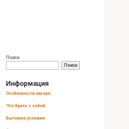
Поиск
Поиск
Информация
Особенности лагеря
Что брать с собой
Бытовые условия