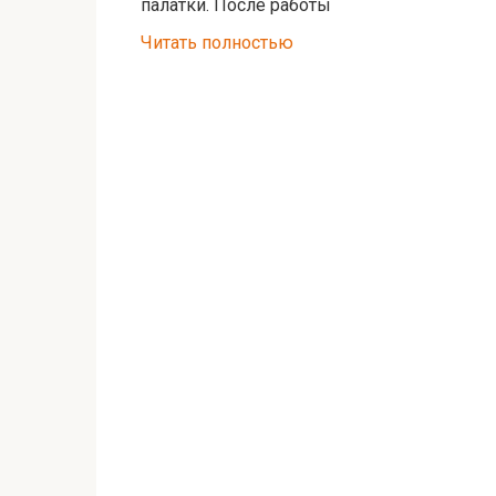
палатки. После работы
Читать полностью