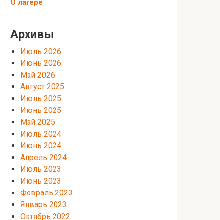
О лагере
Архивы
Июль 2026
Июнь 2026
Май 2026
Август 2025
Июль 2025
Июнь 2025
Май 2025
Июль 2024
Июнь 2024
Апрель 2024
Июль 2023
Июнь 2023
Февраль 2023
Январь 2023
Октябрь 2022