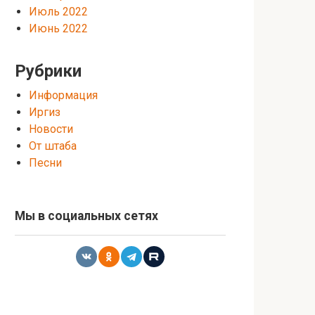
Июль 2022
Июнь 2022
Рубрики
Информация
Иргиз
Новости
От штаба
Песни
Мы в социальных сетях