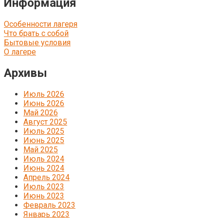
Информация
Особенности лагеря
Что брать с собой
Бытовые условия
О лагере
Архивы
Июль 2026
Июнь 2026
Май 2026
Август 2025
Июль 2025
Июнь 2025
Май 2025
Июль 2024
Июнь 2024
Апрель 2024
Июль 2023
Июнь 2023
Февраль 2023
Январь 2023