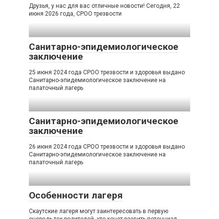
Друзья, у нас для вас отличные новости! Сегодня, 22
июня 2026 года, СРОО трезвости
Санитарно-эпидемиологическое
заключение
25 июня 2024 года СРОО трезвости и здоровья выдано
Санитарно-эпидемиологическое заключение на
палаточный лагерь
Санитарно-эпидемиологическое
заключение
26 июня 2024 года СРОО трезвости и здоровья выдано
Санитарно-эпидемиологическое заключение на
палаточный лагерь
Особенности лагеря
Скаутские лагеря могут заинтересовать в первую