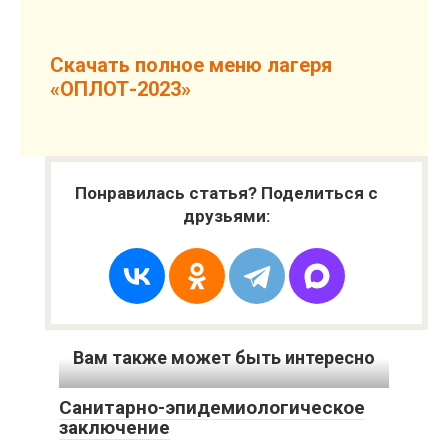
Скачать полное меню лагеря
«ОПЛОТ-2023»
Понравилась статья? Поделиться с
друзьями:
Вам также может быть интересно
Санитарно-эпидемиологическое
заключение