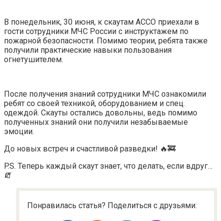
В понедельник, 30 июня, к скаутам АССО приехали в
гости сотрудники МЧС России с инструктажем по
пожарной безопасности. Помимо теории, ребята также
получили практические навыки пользования
огнетушителем.
После получения знаний сотрудники МЧС ознакомили
ребят со своей техникой, оборудованием и спец.
одеждой. Скауты остались довольны, ведь помимо
полученных знаний они получили незабываемые
эмоции.
До новых встреч и счастливой разведки! 🔥🚒
P.S. Теперь каждый скаут знает, что делать, если вдруг…
🧯
Понравилась статья? Поделиться с друзьями: