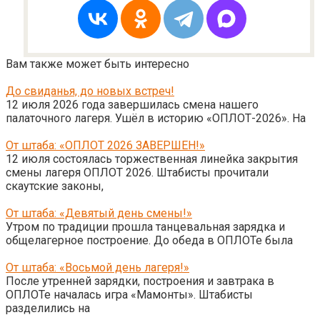
Вам также может быть интересно
До свиданья, до новых встреч!
12 июля 2026 года завершилась смена нашего
палаточного лагеря. Ушёл в историю «ОПЛОТ-2026». На
От штаба: «ОПЛОТ 2026 ЗАВЕРШЕН!»
12 июля состоялась торжественная линейка закрытия
смены лагеря ОПЛОТ 2026. Штабисты прочитали
скаутские законы,
От штаба: «Девятый день смены!»
Утром по традиции прошла танцевальная зарядка и
общелагерное построение. До обеда в ОПЛОТе была
От штаба: «Восьмой день лагеря!»
После утренней зарядки, построения и завтрака в
ОПЛОТе началась игра «Мамонты». Штабисты
разделились на