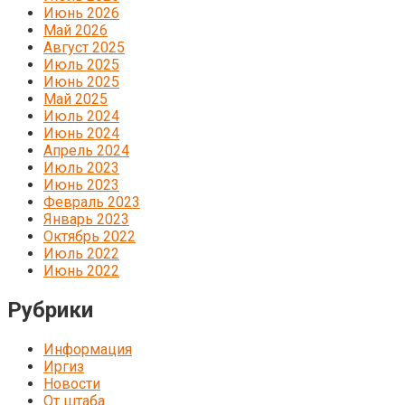
Июнь 2026
Май 2026
Август 2025
Июль 2025
Июнь 2025
Май 2025
Июль 2024
Июнь 2024
Апрель 2024
Июль 2023
Июнь 2023
Февраль 2023
Январь 2023
Октябрь 2022
Июль 2022
Июнь 2022
Рубрики
Информация
Иргиз
Новости
От штаба